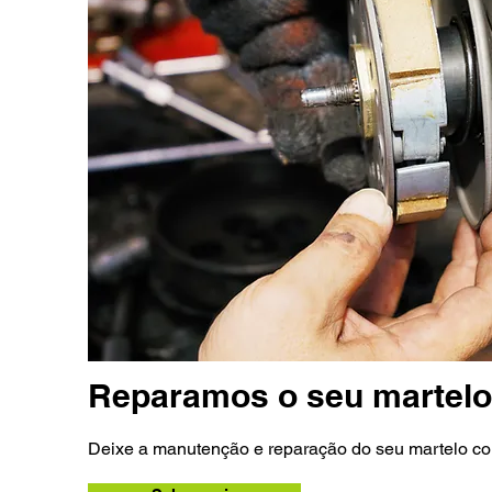
Reparamos o seu martelo 
Deixe a manutenção e reparação do seu martelo c