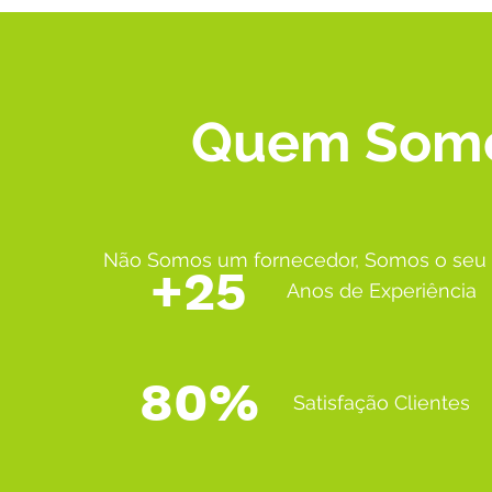
Quem Som
Não Somos um fornecedor, Somos o seu 
+25
Anos de Experiência
80%
Satisfação Clientes