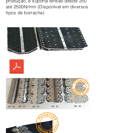
produção, e suporta tensão desde 250
até 2500N/mm (Disponível em diversos
tipos de borracha)