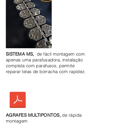
SISTEMA MS,
de fácil montagem com
apenas uma
parafusadora, instalação
completa com parafusos, permite
reparar telas de borracha com rapidez.
AGRAFES MULTIPONTOS,
de rápida
montagem