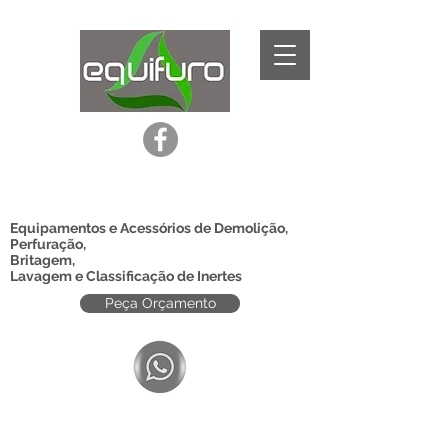
Equipamentos e Acessórios de Demolição,
Perfuração,
Britagem,
Lavagem e Classificação de Inertes
Peça Orçamento