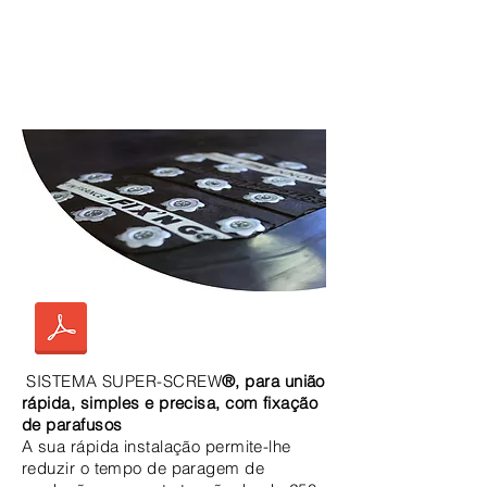
SISTEMA SUPER-SCREW
®, para união
rápida, simples e precisa, com fixação
de parafusos
A sua rápida instalação permite-lhe
reduzir o tempo de paragem de