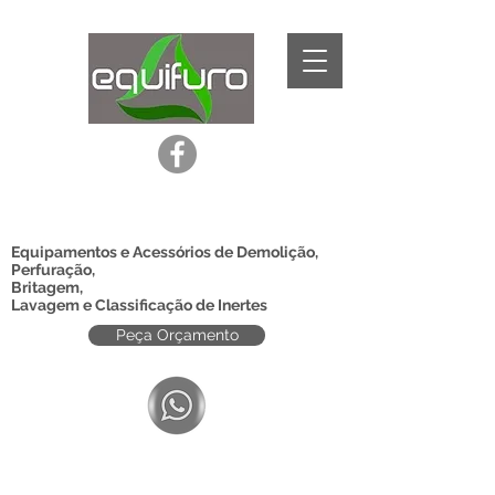
Equipamentos e Acessórios de Demolição,
Perfuração,
Britagem,
Lavagem e Classificação de Inertes
Peça Orçamento