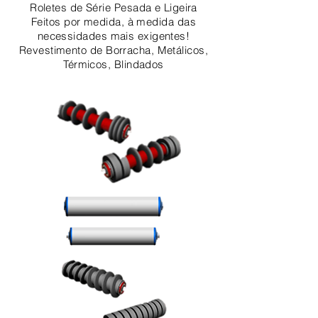
Roletes de Série Pesada e Ligeira
Feitos por medida, à medida das
necessidades mais exigentes!
Revestimento de Borracha, Metálicos,
Térmicos, Blindados