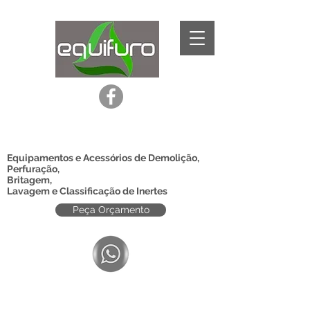
Equipamentos e Acessórios de Demolição,
Perfuração,
Britagem,
Lavagem e Classificação de Inertes
Peça Orçamento