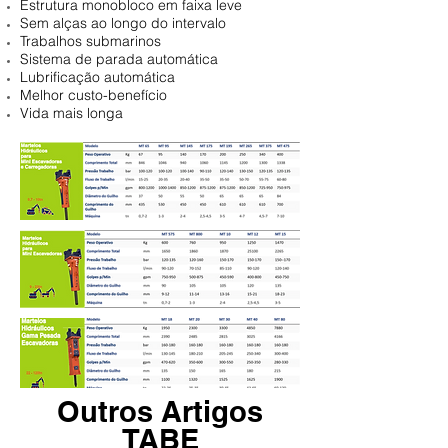
Estrutura monobloco em faixa leve
Sem alças ao longo do intervalo
Trabalhos submarinos
Sistema de parada automática
Lubrificação automática
Melhor custo-benefício
Vida mais longa
Outros Artigos
TABE