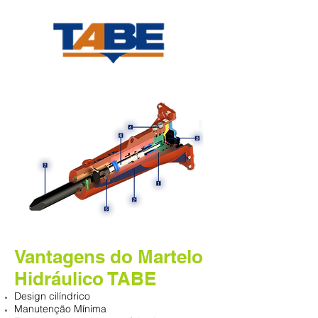
Vantagens do Martelo
Hidráulico TABE
Design cilíndrico
Manutenção Mínima