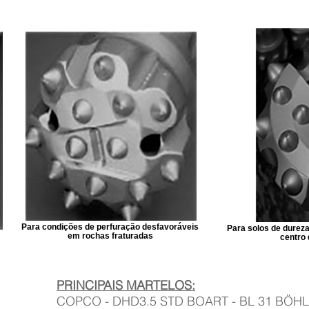
Para condições de perfuração desfavoráveis
Para solos de dureza
‌‌em rochas fraturadas
centro
PRINCIPAIS MARTELOS:
COPCO - DHD3.5 STD BOART - BL 31 BÖHL