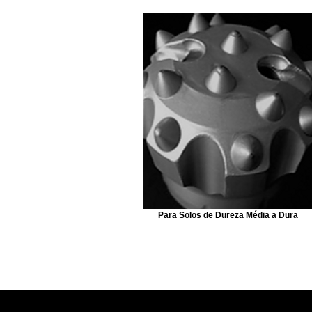
Para Solos de Dureza Média a Dura