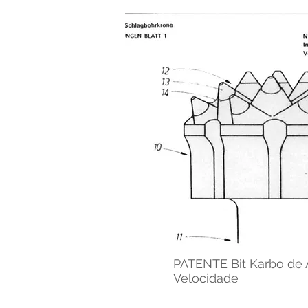
PATENTE Bit Karbo de 
Velocidade